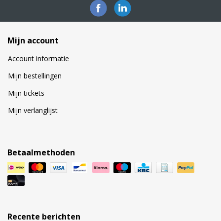
Mijn account
Account informatie
Mijn bestellingen
Mijn tickets
Mijn verlanglijst
Betaalmethoden
Recente berichten