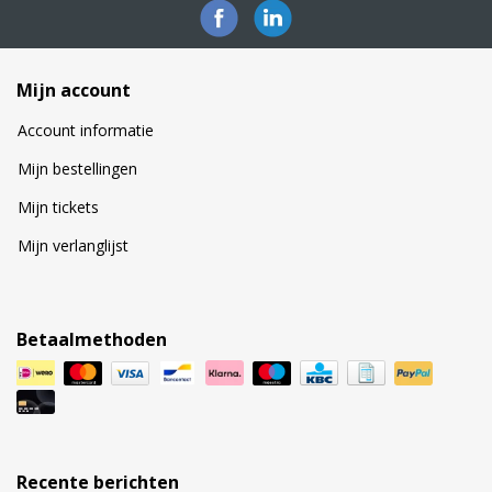
Mijn account
Account informatie
Mijn bestellingen
Mijn tickets
Mijn verlanglijst
Betaalmethoden
Recente berichten