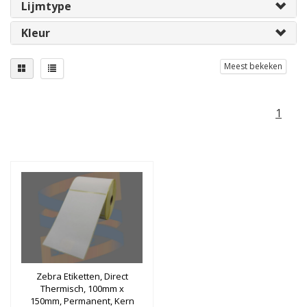
Lijmtype
Kleur
Meest bekeken
1
Zebra Etiketten, Direct
Thermisch, 100mm x
150mm, Permanent, Kern