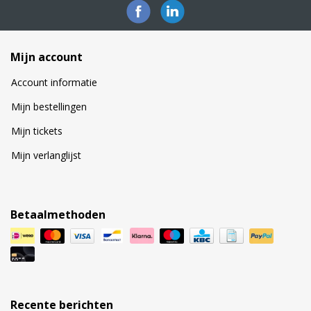
Mijn account
Account informatie
Mijn bestellingen
Mijn tickets
Mijn verlanglijst
Betaalmethoden
Recente berichten