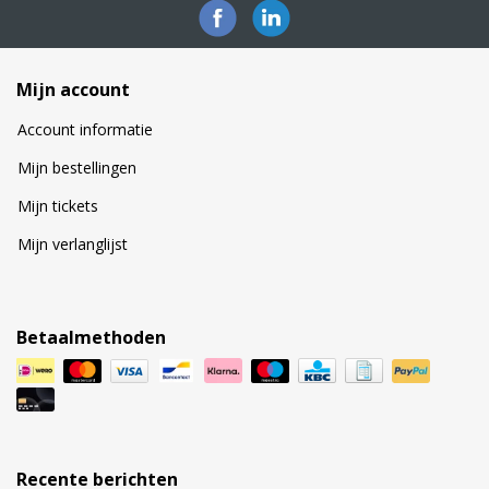
Mijn account
Account informatie
Mijn bestellingen
Mijn tickets
Mijn verlanglijst
Betaalmethoden
Recente berichten