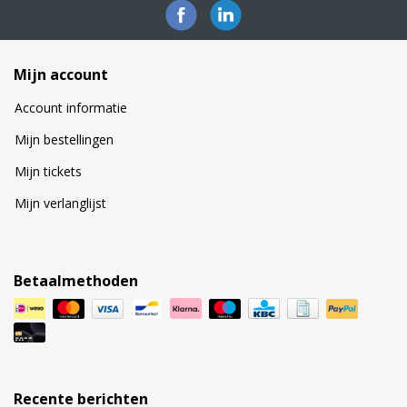
Mijn account
Account informatie
Mijn bestellingen
Mijn tickets
Mijn verlanglijst
Betaalmethoden
Recente berichten