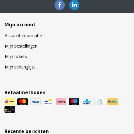
Mijn account
Account informatie
Mijn bestellingen
Mijn tickets
Mijn verlanglijst
Betaalmethoden
Recente berichten