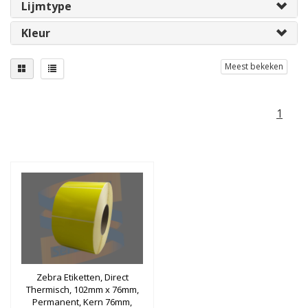
Lijmtype
Kleur
Meest bekeken
1
Zebra Etiketten, Direct
Thermisch, 102mm x 76mm,
Permanent, Kern 76mm,