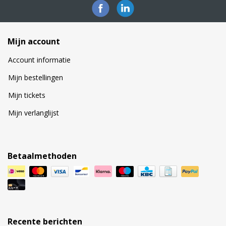
Mijn account
Account informatie
Mijn bestellingen
Mijn tickets
Mijn verlanglijst
Betaalmethoden
Recente berichten