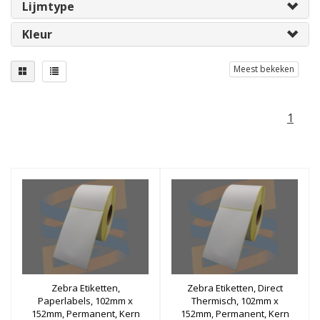
Lijmtype
Kleur
Meest bekeken
1
Zebra Etiketten,
Zebra Etiketten, Direct
Paperlabels, 102mm x
Thermisch, 102mm x
152mm, Permanent, Kern
152mm, Permanent, Kern