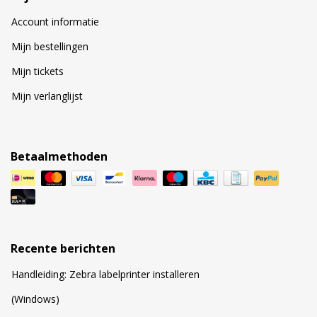
Account informatie
Mijn bestellingen
Mijn tickets
Mijn verlanglijst
Betaalmethoden
Recente berichten
Handleiding: Zebra labelprinter installeren
(Windows)