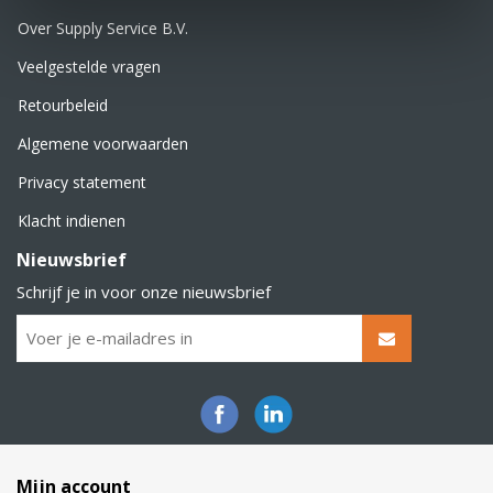
Over Supply Service B.V.
Veelgestelde vragen
Retourbeleid
Algemene voorwaarden
Privacy statement
Klacht indienen
Nieuwsbrief
Schrijf je in voor onze nieuwsbrief
Mijn account