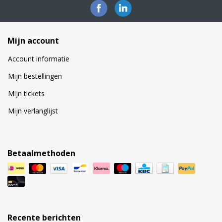
Mijn account
Account informatie
Mijn bestellingen
Mijn tickets
Mijn verlanglijst
Betaalmethoden
Recente berichten