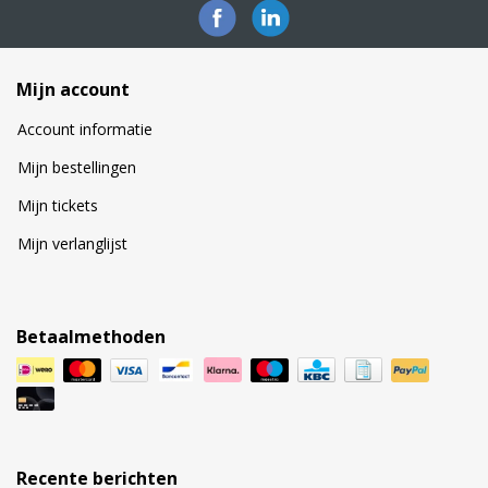
Mijn account
Account informatie
Mijn bestellingen
Mijn tickets
Mijn verlanglijst
Betaalmethoden
Recente berichten