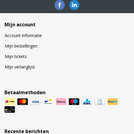
Mijn account
Account informatie
Mijn bestellingen
Mijn tickets
Mijn verlanglijst
Betaalmethoden
Recente berichten