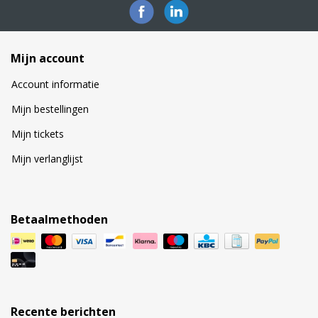
Mijn account
Account informatie
Mijn bestellingen
Mijn tickets
Mijn verlanglijst
Betaalmethoden
Recente berichten