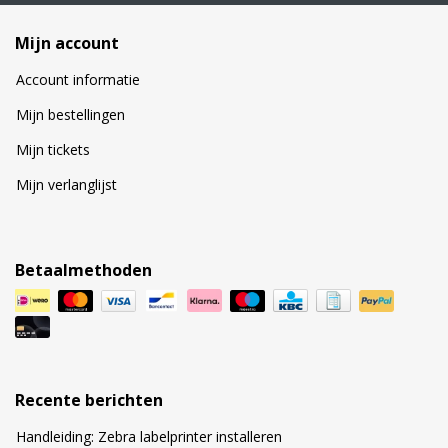
Mijn account
Account informatie
Mijn bestellingen
Mijn tickets
Mijn verlanglijst
Betaalmethoden
Recente berichten
Handleiding: Zebra labelprinter installeren