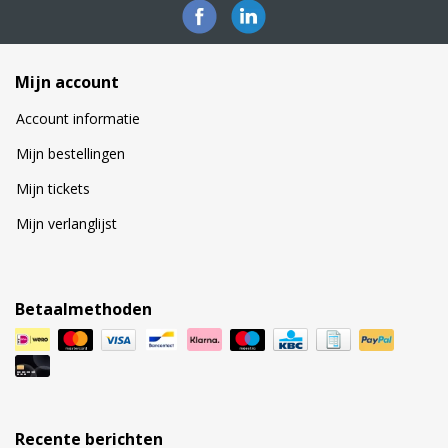
Mijn account
Account informatie
Mijn bestellingen
Mijn tickets
Mijn verlanglijst
Betaalmethoden
Recente berichten