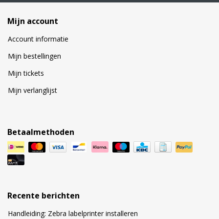
Mijn account
Account informatie
Mijn bestellingen
Mijn tickets
Mijn verlanglijst
Betaalmethoden
Recente berichten
Handleiding: Zebra labelprinter installeren