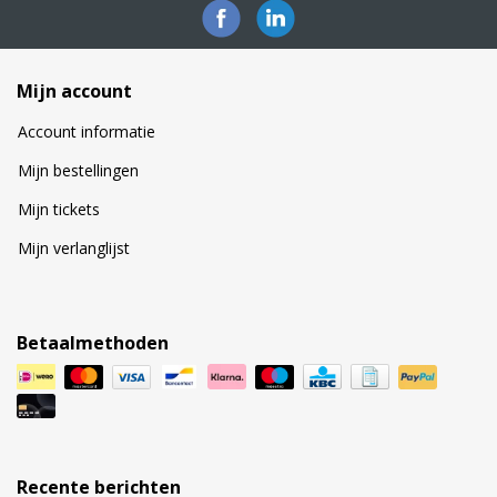
Mijn account
Account informatie
Mijn bestellingen
Mijn tickets
Mijn verlanglijst
Betaalmethoden
Recente berichten