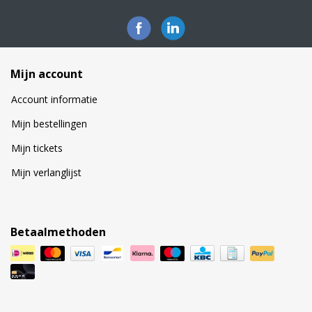
Mijn account
Account informatie
Mijn bestellingen
Mijn tickets
Mijn verlanglijst
Betaalmethoden