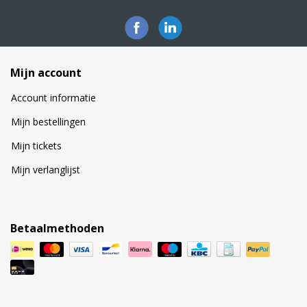
Mijn account
Account informatie
Mijn bestellingen
Mijn tickets
Mijn verlanglijst
Betaalmethoden