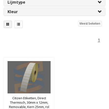
Lijmtype
Kleur
Meest bekeken
1
Citizen Etiketten, Direct
Thermisch, 30mm x 12mm,
Removable, Kern 25mm, rol