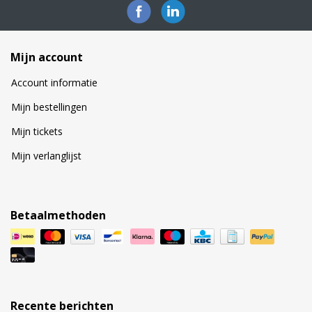
Mijn account
Account informatie
Mijn bestellingen
Mijn tickets
Mijn verlanglijst
Betaalmethoden
Recente berichten