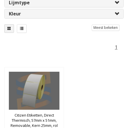
Lijmtype
Kleur
Meest bekeken
1
Citizen Etiketten, Direct
Thermisch, 57mm x 51mm,
Removable, Kern 25mm, rol