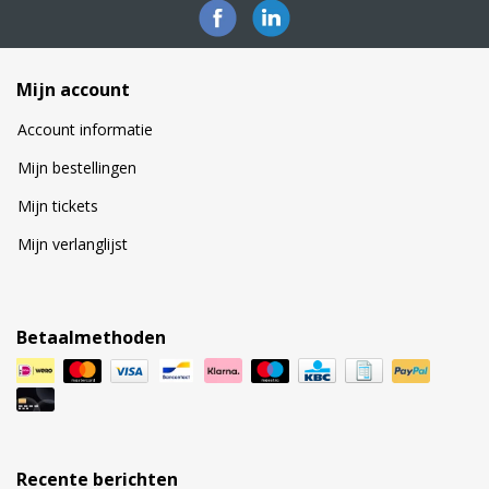
Mijn account
Account informatie
Mijn bestellingen
Mijn tickets
Mijn verlanglijst
Betaalmethoden
Recente berichten