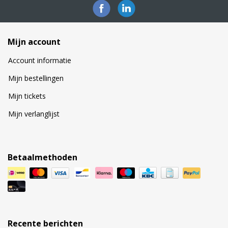
Mijn account
Account informatie
Mijn bestellingen
Mijn tickets
Mijn verlanglijst
Betaalmethoden
Recente berichten