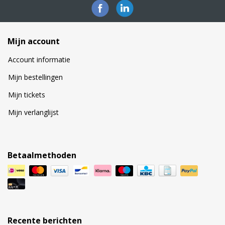
Mijn account
Account informatie
Mijn bestellingen
Mijn tickets
Mijn verlanglijst
Betaalmethoden
Recente berichten