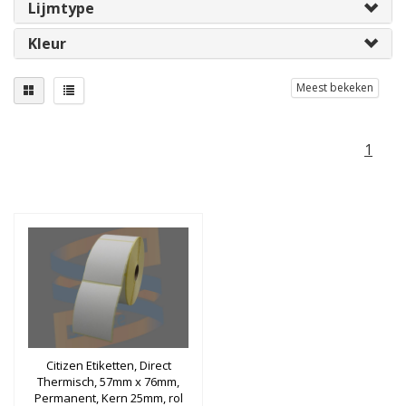
Lijmtype
Kleur
Meest bekeken
1
Citizen Etiketten, Direct
Thermisch, 57mm x 76mm,
Permanent, Kern 25mm, rol