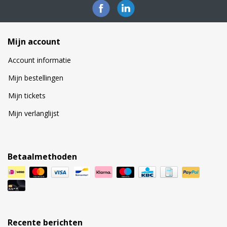
Mijn account
Account informatie
Mijn bestellingen
Mijn tickets
Mijn verlanglijst
Betaalmethoden
Recente berichten