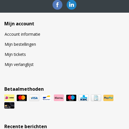
Mijn account
Account informatie
Mijn bestellingen
Mijn tickets
Mijn verlanglijst
Betaalmethoden
Recente berichten