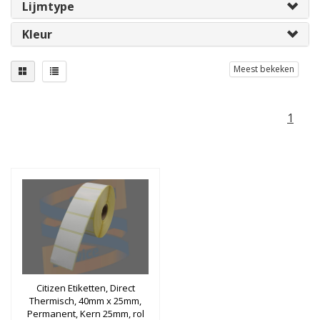
Lijmtype
Kleur
Meest bekeken
1
Citizen Etiketten, Direct
Thermisch, 40mm x 25mm,
Permanent, Kern 25mm, rol