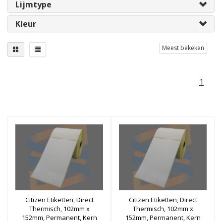
Lijmtype
Kleur
Meest bekeken
1
Citizen Etiketten, Direct
Citizen Etiketten, Direct
Thermisch, 102mm x
Thermisch, 102mm x
152mm, Permanent, Kern
152mm, Permanent, Kern