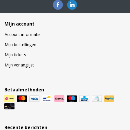
Mijn account
Account informatie
Mijn bestellingen
Mijn tickets
Mijn verlanglijst
Betaalmethoden
Recente berichten