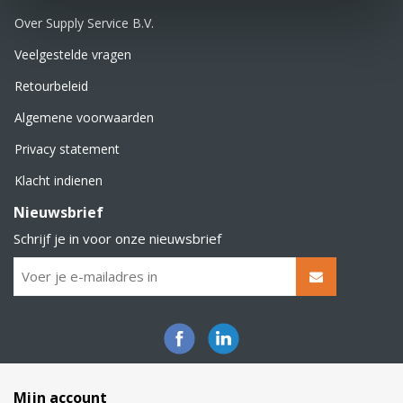
Over Supply Service B.V.
Veelgestelde vragen
Retourbeleid
Algemene voorwaarden
Privacy statement
Klacht indienen
Nieuwsbrief
Schrijf je in voor onze nieuwsbrief
Mijn account