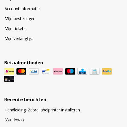
Account informatie
Mijn bestellingen
Mijn tickets
Mijn verlanglijst
Betaalmethoden
Recente berichten
Handleiding: Zebra labelprinter installeren
(Windows)