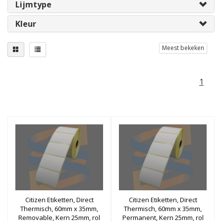
Lijmtype
Kleur
Meest bekeken
1
Citizen Etiketten, Direct
Citizen Etiketten, Direct
Thermisch, 60mm x 35mm,
Thermisch, 60mm x 35mm,
Removable, Kern 25mm, rol
Permanent, Kern 25mm, rol