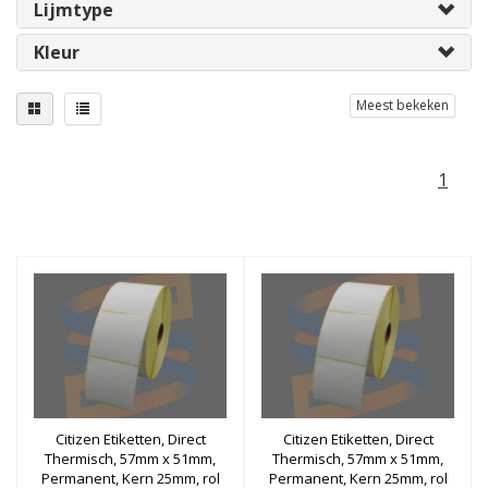
Lijmtype
Kleur
Meest bekeken
1
Citizen Etiketten, Direct
Citizen Etiketten, Direct
Thermisch, 57mm x 51mm,
Thermisch, 57mm x 51mm,
Permanent, Kern 25mm, rol
Permanent, Kern 25mm, rol