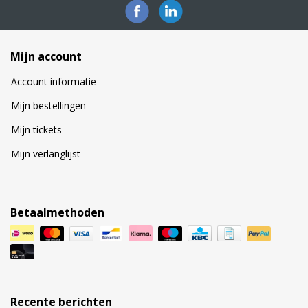
Mijn account
Account informatie
Mijn bestellingen
Mijn tickets
Mijn verlanglijst
Betaalmethoden
Recente berichten