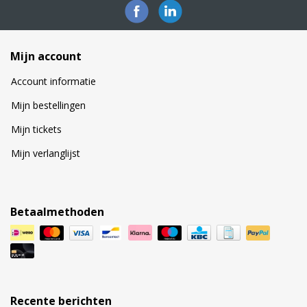
Mijn account
Account informatie
Mijn bestellingen
Mijn tickets
Mijn verlanglijst
Betaalmethoden
Recente berichten