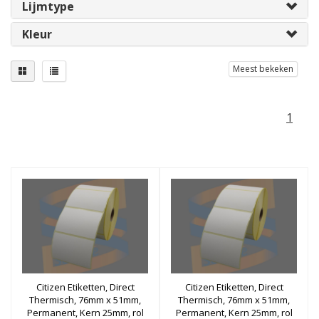
Lijmtype
Kleur
Meest bekeken
1
Citizen Etiketten, Direct
Citizen Etiketten, Direct
Thermisch, 76mm x 51mm,
Thermisch, 76mm x 51mm,
Permanent, Kern 25mm, rol
Permanent, Kern 25mm, rol