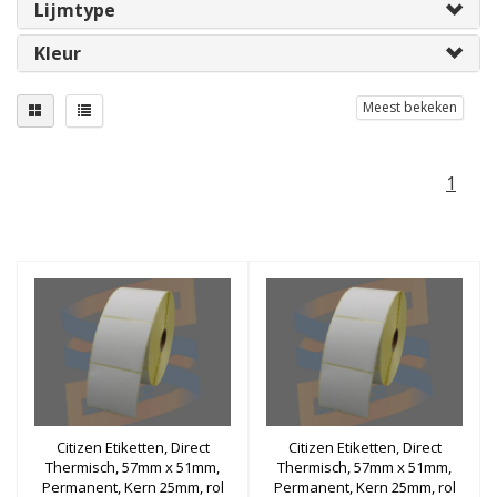
Lijmtype
Kleur
Meest bekeken
1
Citizen Etiketten, Direct
Citizen Etiketten, Direct
Thermisch, 57mm x 51mm,
Thermisch, 57mm x 51mm,
Permanent, Kern 25mm, rol
Permanent, Kern 25mm, rol