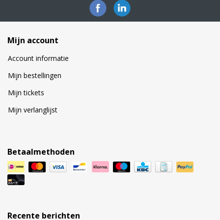
Mijn account
Account informatie
Mijn bestellingen
Mijn tickets
Mijn verlanglijst
Betaalmethoden
Recente berichten