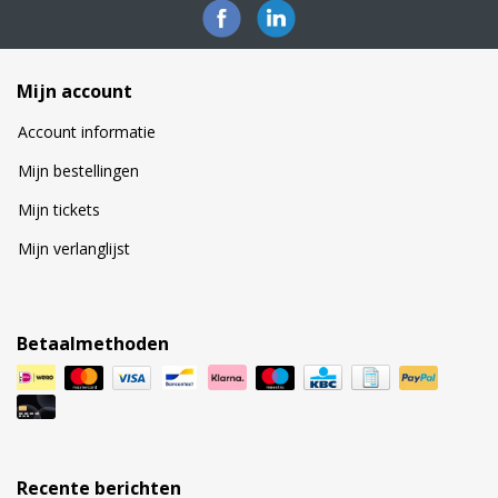
Mijn account
Account informatie
Mijn bestellingen
Mijn tickets
Mijn verlanglijst
Betaalmethoden
Recente berichten