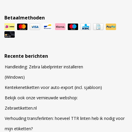
Betaalmethoden
Recente berichten
Handleiding: Zebra labelprinter installeren
(Windows)
Kentekenetiketten voor auto-export (incl. sjabloon)
Bekijk ook onze vernieuwde webshop:
Zebraetiketten.nl
Verhouding transferlinten: hoeveel TTR linten heb ik nodig voor
mijn etiketten?