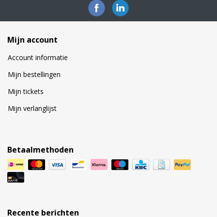
Mijn account
Account informatie
Mijn bestellingen
Mijn tickets
Mijn verlanglijst
Betaalmethoden
Recente berichten