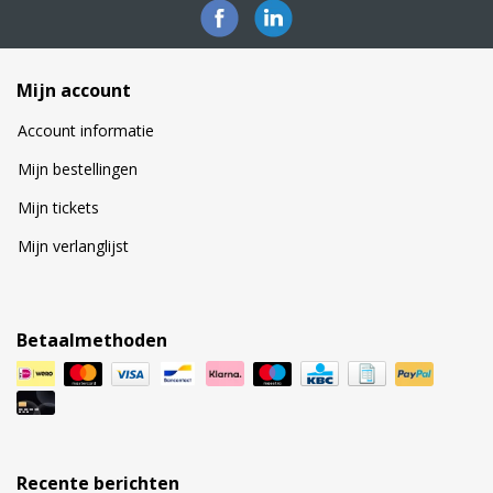
Mijn account
Account informatie
Mijn bestellingen
Mijn tickets
Mijn verlanglijst
Betaalmethoden
Recente berichten