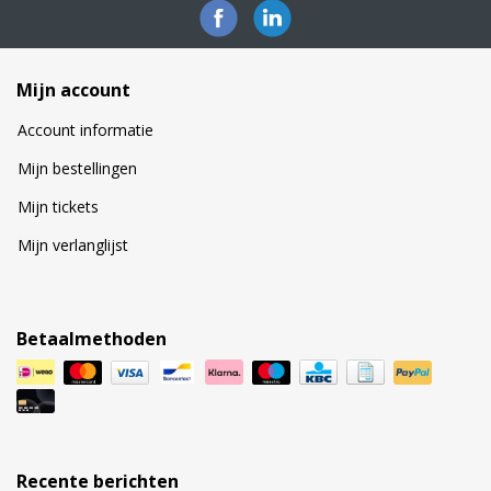
Mijn account
Account informatie
Mijn bestellingen
Mijn tickets
Mijn verlanglijst
Betaalmethoden
Recente berichten