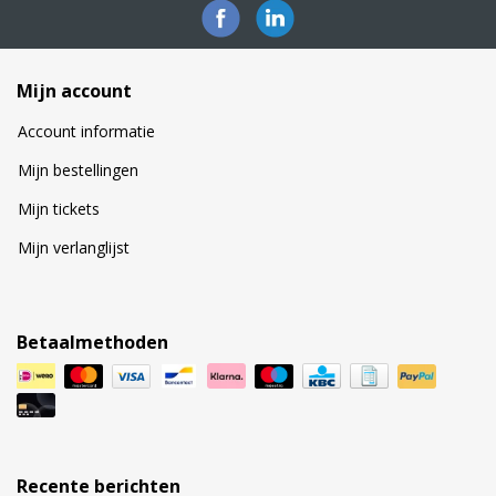
Mijn account
Account informatie
Mijn bestellingen
Mijn tickets
Mijn verlanglijst
Betaalmethoden
Recente berichten