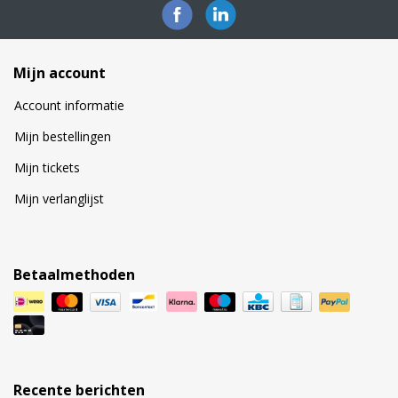
Mijn account
Account informatie
Mijn bestellingen
Mijn tickets
Mijn verlanglijst
Betaalmethoden
Recente berichten