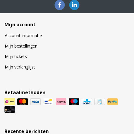
Mijn account
Account informatie
Mijn bestellingen
Mijn tickets
Mijn verlanglijst
Betaalmethoden
Recente berichten