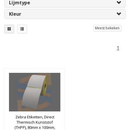
Lijmtype
Kleur
Meest bekeken
1
Zebra Etiketten, Direct
Thermisch Kunststof
(THPP), 80mm x 100mm,