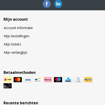
Mijn account
Account informatie
Mijn bestellingen
Mijn tickets
Mijn verlanglijst
Betaalmethoden
Recente berichten