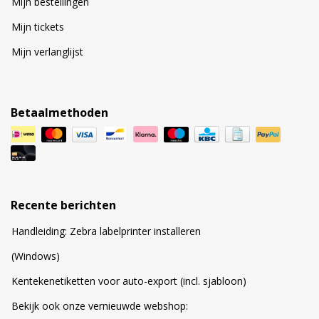
Mijn bestellingen
Mijn tickets
Mijn verlanglijst
Betaalmethoden
Recente berichten
Handleiding: Zebra labelprinter installeren
(Windows)
Kentekenetiketten voor auto-export (incl. sjabloon)
Bekijk ook onze vernieuwde webshop: