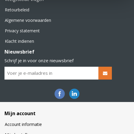
Retourbeleid
Algemene voorwaarden
Privacy statement
Klacht indienen
Nieuwsbrief
Schrijf je in voor onze nieuwsbrief
Mijn account
Account informatie