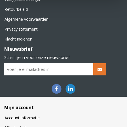
Retourbeleid
Algemene voorwaarden
Privacy statement
Klacht indienen
Nieuwsbrief
Schrijf je in voor onze nieuwsbrief
Mijn account
Account informatie