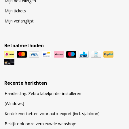
Mijn bestellingen
Mijn tickets
Mijn verlanglijst
Betaalmethoden
Recente berichten
Handleiding: Zebra labelprinter installeren
(Windows)
Kentekenetiketten voor auto-export (incl. sjabloon)
Bekijk ook onze vernieuwde webshop: