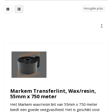
Hoogste prijs
1
Markem Transferlint, Wax/resin,
55mm x 750 meter
Het Markem wax/resin lint van 55mm x 750 meter
biedt een goede veegvastheid. Het is geschikt voor