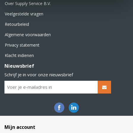
Over Supply Service B.V.
Veelgestelde vragen
Retourbeleid
Algemene voorwaarden
Privacy statement
Klacht indienen
Nieuwsbrief
Schrijf je in voor onze nieuwsbrief
Mijn account