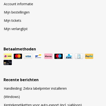
Account informatie
Mijn bestellingen
Mijn tickets
Mijn verlanglijst
Betaalmethoden
Recente berichten
Handleiding: Zebra labelprinter installeren
(Windows)
Kentekenetiketten voor auto-export (incl. sjabloon)