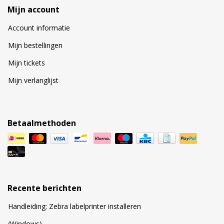
Mijn account
Account informatie
Mijn bestellingen
Mijn tickets
Mijn verlanglijst
Betaalmethoden
Recente berichten
Handleiding: Zebra labelprinter installeren
(Windows)