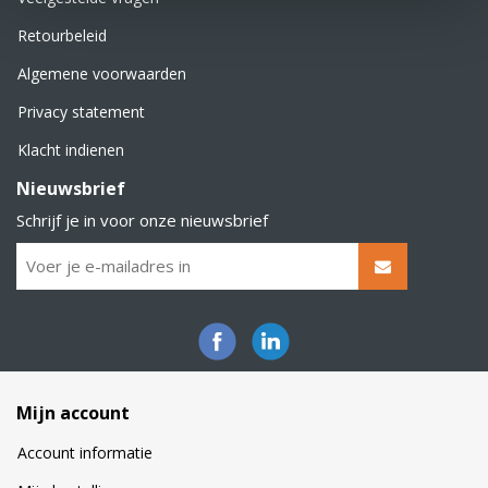
Retourbeleid
Algemene voorwaarden
Privacy statement
Klacht indienen
Nieuwsbrief
Schrijf je in voor onze nieuwsbrief
Mijn account
Account informatie