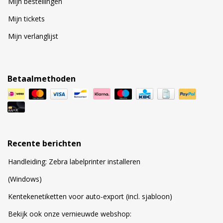
Mijn bestellingen
Mijn tickets
Mijn verlanglijst
Betaalmethoden
Recente berichten
Handleiding: Zebra labelprinter installeren
(Windows)
Kentekenetiketten voor auto-export (incl. sjabloon)
Bekijk ook onze vernieuwde webshop: