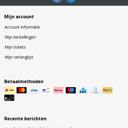
Mijn account
Account informatie
Mijn bestellingen
Mijn tickets
Mijn verlanglijst
Betaalmethoden
Recente berichten