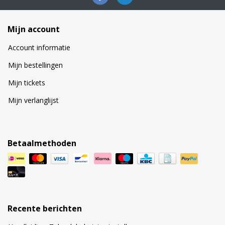
Mijn account
Account informatie
Mijn bestellingen
Mijn tickets
Mijn verlanglijst
Betaalmethoden
Recente berichten