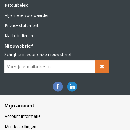
Retourbeleid
Algemene voorwaarden
Privacy statement
Klacht indienen
Nieuwsbrief
Schrijf je in voor onze nieuwsbrief
Mijn account
Account informatie
Mijn bestellingen