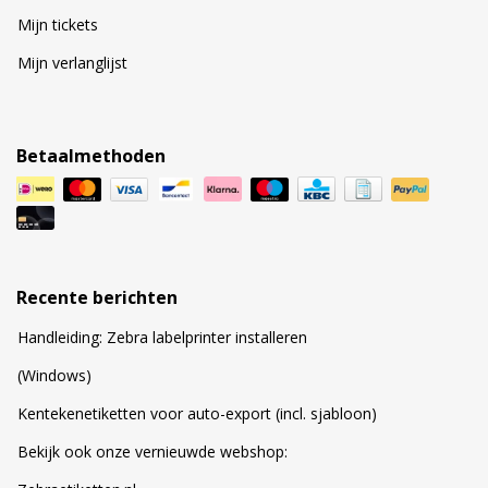
Mijn tickets
Mijn verlanglijst
Betaalmethoden
Recente berichten
Handleiding: Zebra labelprinter installeren
(Windows)
Kentekenetiketten voor auto-export (incl. sjabloon)
Bekijk ook onze vernieuwde webshop: