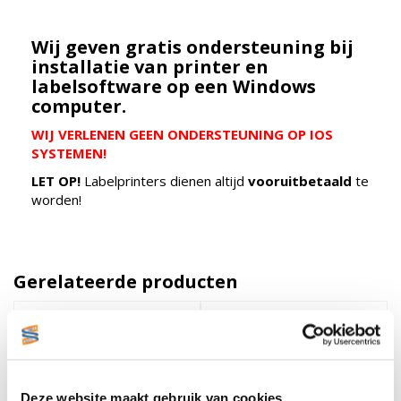
Wij geven gratis ondersteuning bij
installatie van printer en
labelsoftware op een Windows
computer.
WIJ VERLENEN GEEN ONDERSTEUNING OP IOS
SYSTEMEN!
LET OP!
Labelprinters dienen altijd
vooruitbetaald
te
worden!
Gerelateerde producten
Deze website maakt gebruik van cookies