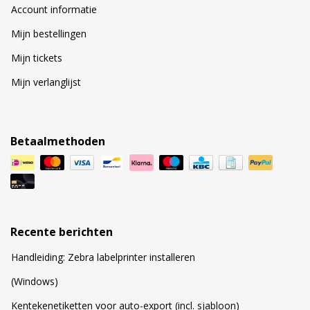
Account informatie
Mijn bestellingen
Mijn tickets
Mijn verlanglijst
Betaalmethoden
Recente berichten
Handleiding: Zebra labelprinter installeren
(Windows)
Kentekenetiketten voor auto-export (incl. sjabloon)