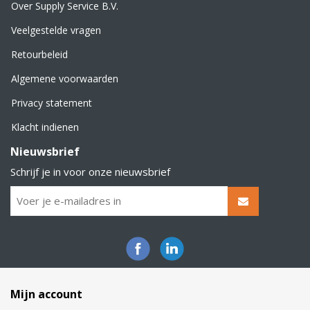
Over Supply Service B.V.
Veelgestelde vragen
Retourbeleid
Algemene voorwaarden
Privacy statement
Klacht indienen
Nieuwsbrief
Schrijf je in voor onze nieuwsbrief
Mijn account