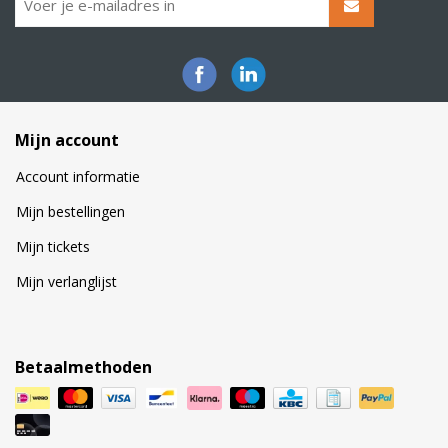
Mijn account
Account informatie
Mijn bestellingen
Mijn tickets
Mijn verlanglijst
Betaalmethoden