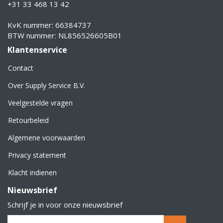
+31 33 468 13 42
KvK nummer: 66384737
BTW nummer: NL856526605B01
Klantenservice
Contact
Over Supply Service B.V.
Veelgestelde vragen
Retourbeleid
Algemene voorwaarden
Privacy statement
Klacht indienen
Nieuwsbrief
Schrijf je in voor onze nieuwsbrief