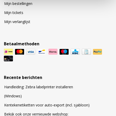
Mijn bestellingen
Mijn tickets
Mijn verlanglijst
Betaalmethoden
Recente berichten
Handleiding: Zebra labelprinter installeren
(Windows)
Kentekenetiketten voor auto-export (incl. sjabloon)
Bekijk ook onze vernieuwde webshop: