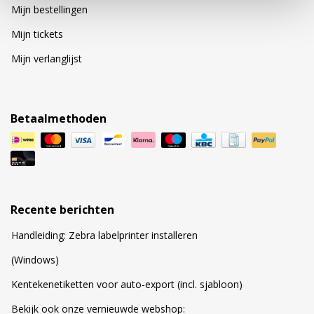
Mijn bestellingen
Mijn tickets
Mijn verlanglijst
Betaalmethoden
Recente berichten
Handleiding: Zebra labelprinter installeren
(Windows)
Kentekenetiketten voor auto-export (incl. sjabloon)
Bekijk ook onze vernieuwde webshop: